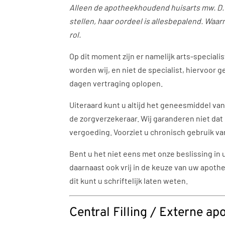
Alleen de apotheekhoudend huisarts mw. D.
stellen, haar oordeel is allesbepalend. Waa
rol.
Op dit moment zijn er namelijk arts-speciali
worden wij, en niet de specialist, hiervoor
dagen vertraging oplopen.
Uiteraard kunt u altijd het geneesmiddel van
de zorgverzekeraar. Wij garanderen niet dat 
vergoeding. Voorziet u chronisch gebruik va
Bent u het niet eens met onze beslissing in
daarnaast ook vrij in de keuze van uw apothe
dit kunt u schriftelijk laten weten.
Central Filling / Externe ap