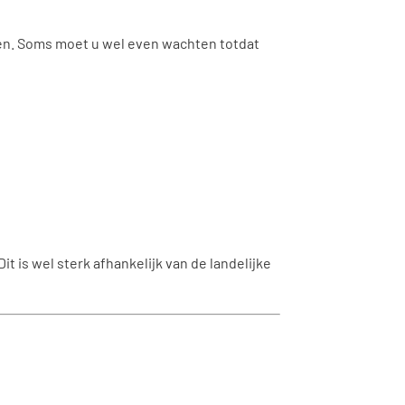
men. Soms moet u wel even wachten totdat
 is wel sterk afhankelijk van de landelijke