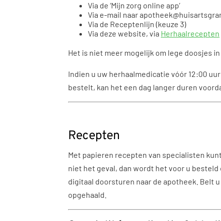
Via de ‘Mijn zorg online app’
Via e-mail naar apotheek@huisartsgr
Via de Receptenlijn (keuze 3)
Via deze website, via
Herhaalrecepten
Het is niet meer mogelijk om lege doosjes in
Indien u uw herhaalmedicatie vóór 12:00 uur 
bestelt, kan het een dag langer duren voorda
Recepten
Met papieren recepten van specialisten kunt 
niet het geval, dan wordt het voor u besteld
digitaal doorsturen naar de apotheek. Belt 
opgehaald.