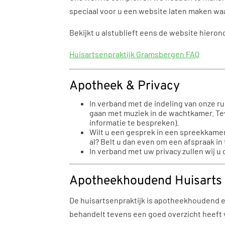
speciaal voor u een website laten maken waa
Bekijkt u alstublieft eens de website hieron
Huisartsenpraktijk Gramsbergen FAQ
Apotheek & Privacy
In verband met de indeling van onze ru
gaan met muziek in de wachtkamer. Tev
informatie te bespreken).
Wilt u een gesprek in een spreekkamer 
al? Belt u dan even om een afspraak in
In verband met uw privacy zullen wij 
Apotheekhoudend Huisarts
De huisartsenpraktijk is apotheekhoudend en
behandelt tevens een goed overzicht heeft 