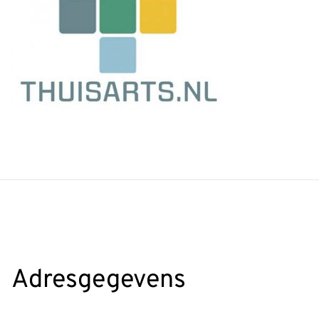
Adresgegevens