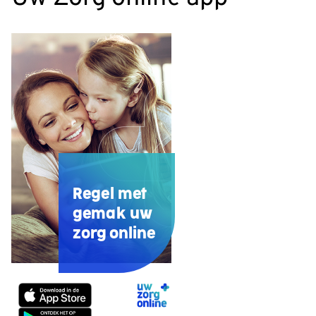
Regel met
gemak uw
zorg online
Uw