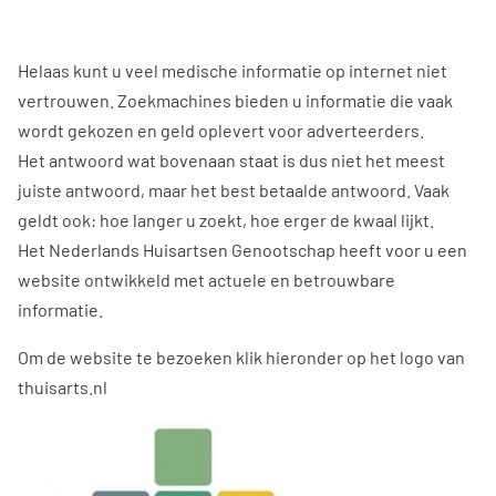
Helaas kunt u veel medische informatie op internet niet
vertrouwen. Zoekmachines bieden u informatie die vaak
wordt gekozen en geld oplevert voor adverteerders.
Het antwoord wat bovenaan staat is dus niet het meest
juiste antwoord, maar het best betaalde antwoord. Vaak
geldt ook: hoe langer u zoekt, hoe erger de kwaal lijkt.
Het Nederlands Huisartsen Genootschap heeft voor u een
website ontwikkeld met actuele en betrouwbare
informatie.
Om de website te bezoeken klik hieronder op het logo van
thuisarts.nl