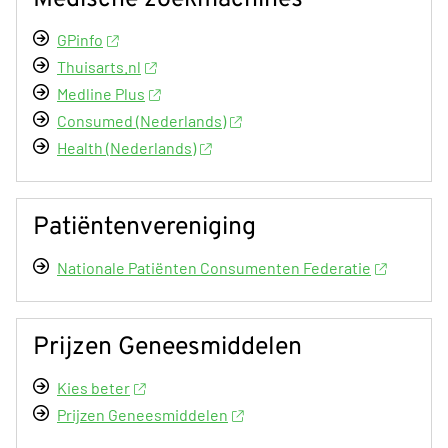
GPinfo
Thuisarts.nl
Medline Plus
Consumed (Nederlands)
Health (Nederlands)
Patiëntenvereniging
Nationale Patiënten Consumenten Federatie
Prijzen Geneesmiddelen
Kies beter
Prijzen Geneesmiddelen