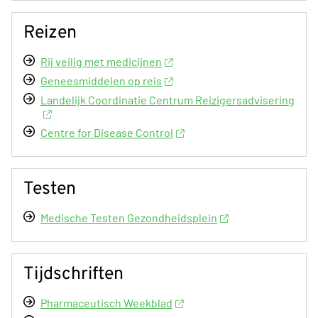
Reizen
Rij veilig met medicijnen
Geneesmiddelen op reis
Landelijk Coordinatie Centrum Reizigersadvisering
Centre for Disease Control
Testen
Medische Testen Gezondheidsplein
Tijdschriften
Pharmaceutisch Weekblad