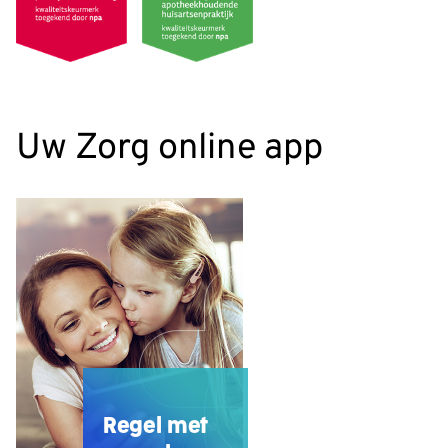
Uw Zorg online app
Regel met