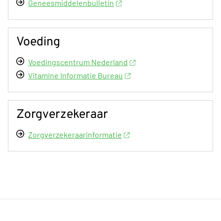
Geneesmiddelenbulletin
Voeding
Voedingscentrum Nederland
Vitamine Informatie Bureau
Zorgverzekeraar
Zorgverzekeraarinformatie