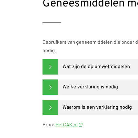
Geneesmiddelen me
Gebruikers van geneesmiddelen die onder d
nodig.
Wat zijn de opiumwetmiddelen
Welke verklaring is nodig
Waarom is een verklaring nodig
Bron:
HetCAK.nl