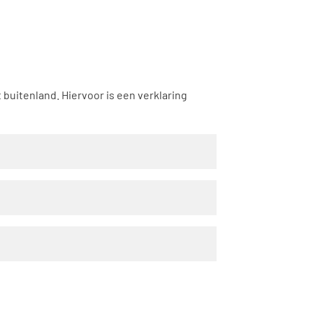
uitenland. Hiervoor is een verklaring