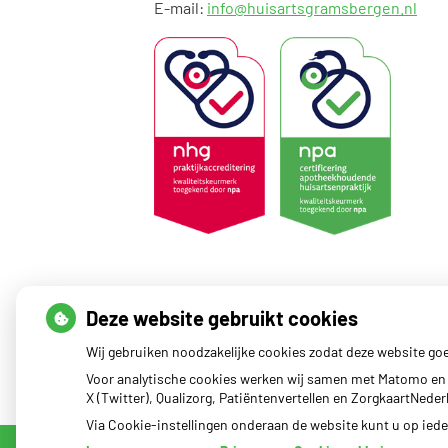
E-mail:
info@huisartsgramsbergen.nl
Deze website gebruikt cookies
Wij gebruiken noodzakelijke cookies zodat deze website go
Voor analytische cookies werken wij samen met Matomo en 
X (Twitter), Qualizorg, Patiëntenvertellen en ZorgkaartNed
Via Cookie-instellingen onderaan de website kunt u op ie