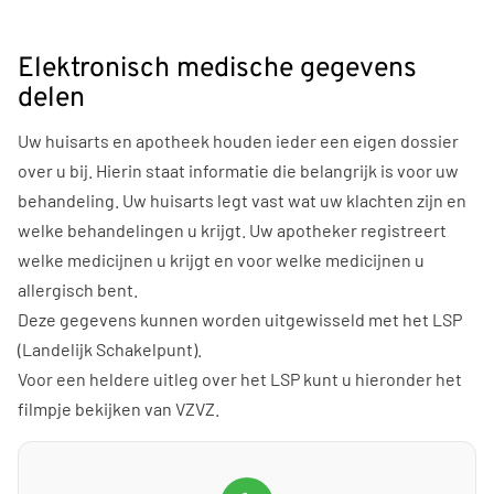
Elektronisch medische gegevens
delen
Uw huisarts en apotheek houden ieder een eigen dossier
over u bij. Hierin staat informatie die belangrijk is voor uw
behandeling. Uw huisarts legt vast wat uw klachten zijn en
welke behandelingen u krijgt. Uw apotheker registreert
welke medicijnen u krijgt en voor welke medicijnen u
allergisch bent.
Deze gegevens kunnen worden uitgewisseld met het LSP
(Landelijk Schakelpunt).
Voor een heldere uitleg over het LSP kunt u hieronder het
filmpje bekijken van VZVZ.