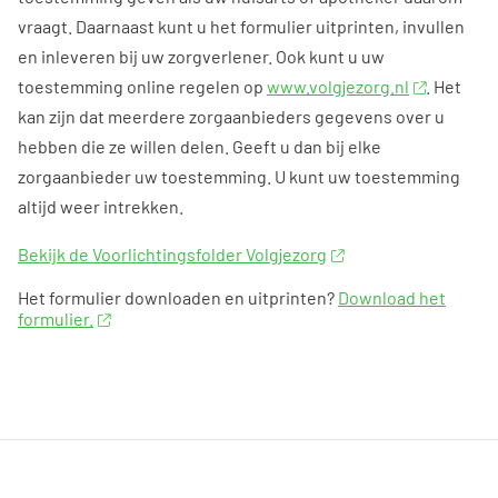
vraagt. Daarnaast kunt u het formulier uitprinten, invullen
en inleveren bij uw zorgverlener. Ook kunt u uw
toestemming online regelen op
www.volgjezorg.nl
. Het
kan zijn dat meerdere zorgaanbieders gegevens over u
hebben die ze willen delen. Geeft u dan bij elke
zorgaanbieder uw toestemming. U kunt uw toestemming
altijd weer intrekken.
Bekijk de Voorlichtingsfolder Volgjezorg
Het formulier downloaden en uitprinten?
Download het
formulier.