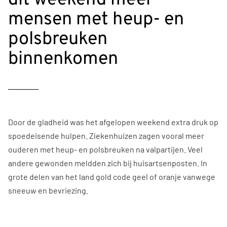
mensen met heup- en
polsbreuken
binnenkomen
Door de gladheid was het afgelopen weekend extra druk op
spoedeisende hulpen. Ziekenhuizen zagen vooral meer
ouderen met heup- en polsbreuken na valpartijen. Veel
andere gewonden meldden zich bij huisartsenposten. In
grote delen van het land gold code geel of oranje vanwege
sneeuw en bevriezing.