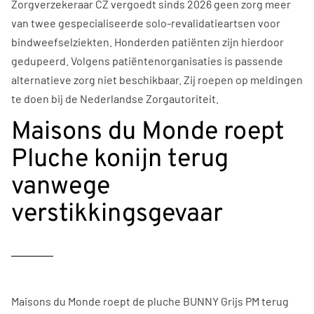
Zorgverzekeraar CZ vergoedt sinds 2026 geen zorg meer
van twee gespecialiseerde solo-revalidatieartsen voor
bindweefselziekten. Honderden patiënten zijn hierdoor
gedupeerd. Volgens patiëntenorganisaties is passende
alternatieve zorg niet beschikbaar. Zij roepen op meldingen
te doen bij de Nederlandse Zorgautoriteit.
Maisons du Monde roept
Pluche konijn terug
vanwege
verstikkingsgevaar
Maisons du Monde roept de pluche BUNNY Grijs PM terug