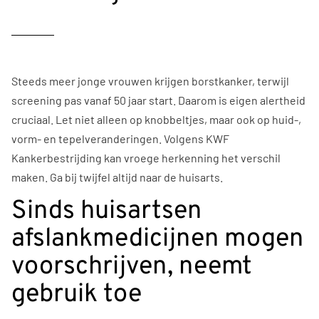
Steeds meer jonge vrouwen krijgen borstkanker, terwijl
screening pas vanaf 50 jaar start. Daarom is eigen alertheid
cruciaal. Let niet alleen op knobbeltjes, maar ook op huid-,
vorm- en tepelveranderingen. Volgens KWF
Kankerbestrijding kan vroege herkenning het verschil
maken. Ga bij twijfel altijd naar de huisarts.
Sinds huisartsen
afslankmedicijnen mogen
voorschrijven, neemt
gebruik toe