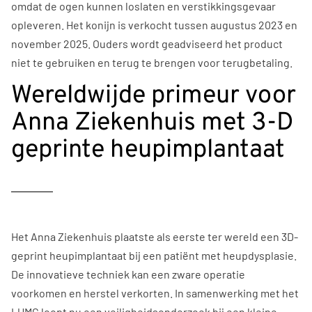
omdat de ogen kunnen loslaten en verstikkingsgevaar
opleveren. Het konijn is verkocht tussen augustus 2023 en
november 2025. Ouders wordt geadviseerd het product
niet te gebruiken en terug te brengen voor terugbetaling.
Wereldwijde primeur voor
Anna Ziekenhuis met 3-D
geprinte heupimplantaat
Het Anna Ziekenhuis plaatste als eerste ter wereld een 3D-
geprint heupimplantaat bij een patiënt met heupdysplasie.
De innovatieve techniek kan een zware operatie
voorkomen en herstel verkorten. In samenwerking met het
LUMC loopt nu een veiligheidsonderzoek bij een kleine