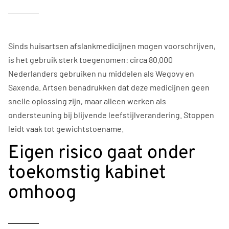
Sinds huisartsen afslankmedicijnen mogen voorschrijven,
is het gebruik sterk toegenomen: circa 80.000
Nederlanders gebruiken nu middelen als Wegovy en
Saxenda. Artsen benadrukken dat deze medicijnen geen
snelle oplossing zijn, maar alleen werken als
ondersteuning bij blijvende leefstijlverandering. Stoppen
leidt vaak tot gewichtstoename.
Eigen risico gaat onder
toekomstig kabinet
omhoog