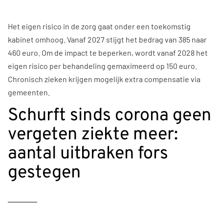
Het eigen risico in de zorg gaat onder een toekomstig
kabinet omhoog. Vanaf 2027 stijgt het bedrag van 385 naar
460 euro. Om de impact te beperken, wordt vanaf 2028 het
eigen risico per behandeling gemaximeerd op 150 euro.
Chronisch zieken krijgen mogelijk extra compensatie via
gemeenten.
Schurft sinds corona geen
vergeten ziekte meer:
aantal uitbraken fors
gestegen