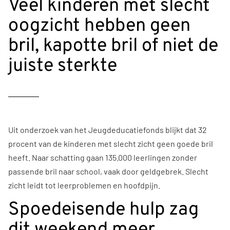
Veel kinderen met slecht
oogzicht hebben geen
bril, kapotte bril of niet de
juiste sterkte
Uit onderzoek van het Jeugdeducatiefonds blijkt dat 32
procent van de kinderen met slecht zicht geen goede bril
heeft. Naar schatting gaan 135.000 leerlingen zonder
passende bril naar school, vaak door geldgebrek. Slecht
zicht leidt tot leerproblemen en hoofdpijn.
Spoedeisende hulp zag
dit weekend meer