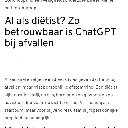
patiëntengroep.
AI als diëtist? Zo
betrouwbaar is ChatGPT
bij afvallen
AI kan snel en algemeen dieetadvies geven dat helpt bij
afvallen, maar mist persoonlijke afstemming. Een diëtist
kijkt naar leefstijl, stress, hormonen en gewoonten en
adviseert duurzaam gewichtsverlies. AI is handig als
startpunt, maar voor blijvend resultaat blijft persoonlijke
begeleiding belangrijk.