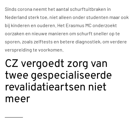
Sinds corona neemt het aantal schurftuitbraken in
Nederland sterk toe, niet alleen onder studenten maar ook
bij kinderen en ouderen. Het Erasmus MC onderzoekt
oorzaken en nieuwe manieren om schurft sneller op te
sporen, zoals zelftests en betere diagnostiek, om verdere
verspreiding te voorkomen.
CZ vergoedt zorg van
twee gespecialiseerde
revalidatieartsen niet
meer