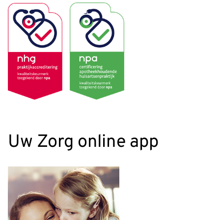
Uw Zorg online app