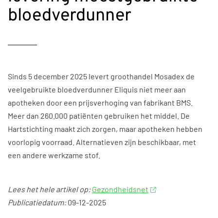
bloedverdunner
Sinds 5 december 2025 levert groothandel Mosadex de
veelgebruikte bloedverdunner Eliquis niet meer aan
apotheken door een prijsverhoging van fabrikant BMS.
Meer dan 260.000 patiënten gebruiken het middel. De
Hartstichting maakt zich zorgen, maar apotheken hebben
voorlopig voorraad. Alternatieven zijn beschikbaar, met
een andere werkzame stof.
Lees het hele artikel op:
Gezondheidsnet
Publicatiedatum:
09-12-2025