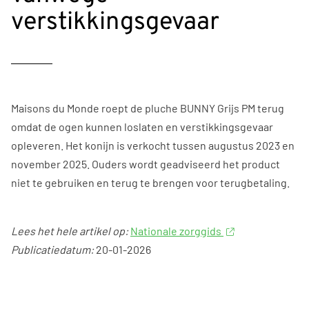
verstikkingsgevaar
Maisons du Monde roept de pluche BUNNY Grijs PM terug
omdat de ogen kunnen loslaten en verstikkingsgevaar
opleveren. Het konijn is verkocht tussen augustus 2023 en
november 2025. Ouders wordt geadviseerd het product
niet te gebruiken en terug te brengen voor terugbetaling.
Lees het hele artikel op:
Nationale zorggids
Publicatiedatum:
20-01-2026