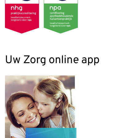
Uw Zorg online app