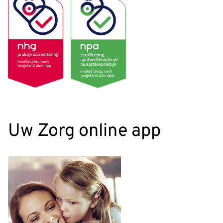
Uw Zorg online app