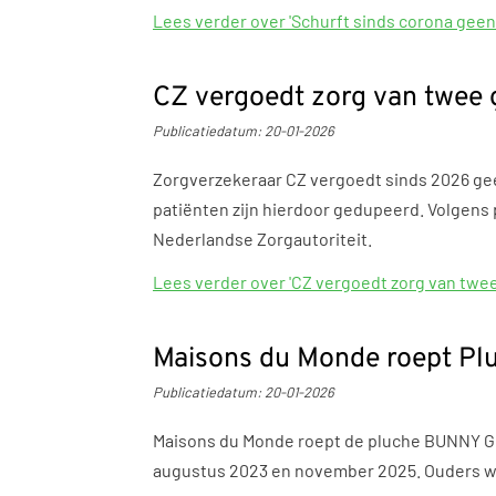
Lees verder
over 'Schurft sinds corona geen
CZ vergoedt zorg van twee g
Publicatiedatum:
20-01-2026
Zorgverzekeraar CZ vergoedt sinds 2026 ge
patiënten zijn hierdoor gedupeerd. Volgens 
Nederlandse Zorgautoriteit.
Lees verder
over 'CZ vergoedt zorg van twee
Maisons du Monde roept Plu
Publicatiedatum:
20-01-2026
Maisons du Monde roept de pluche BUNNY Gri
augustus 2023 en november 2025. Ouders wor